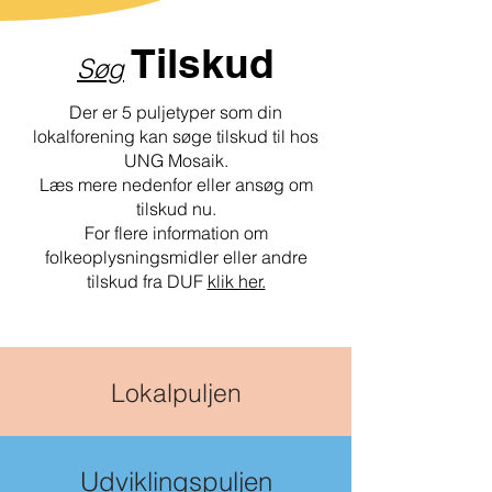
Tilskud
Søg
Der er 5 puljetyper som din
lokalforening kan søge tilskud til hos
UNG Mosaik.
Læs mere nedenfor eller ansøg om
tilskud nu.
For flere information om
folkeoplysningsmidler eller andre
tilskud fra DUF
klik her.
Lokalpuljen
Udviklingspuljen