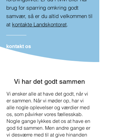
brug for sparring omkring godt
samvær, så er du altid velkommen til
at
kontakte Landskontoret
.
kontakt os
Vi har det godt sammen
Vi ønsker alle at have det godt, når vi
er sammen. Når vi møder op, har vi
alle nogle oplevelser og værdier med
os, som påvirker vores fællesskab.
Nogle gange lykkes det os at have en
god tid sammen. Men andre gange er
vi desværre med til at give hinanden